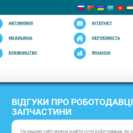
АВТОМОБІЛІ
ІНТЕРНЕТ
МЕДИЦИНА
НЕРУХОМІСТЬ
БУДІВНИЦТВО
ФІНАНСИ
ВІДГУКИ ПРО РОБОТОДАВЦІ
ЗАПЧАСТИНИ
На нашому сайті можна знайти сотні роботодавців, які з