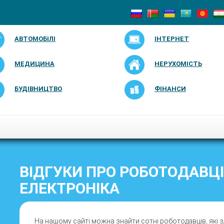
АВТОМОБІЛІ
ІНТЕРНЕТ
МЕДИЦИНА
НЕРУХОМІСТЬ
БУДІВНИЦТВО
ФІНАНСИ
ВІДГУКИ ПРО РОБОТОДАВЦІ
ЕЛЕКТРОНІКА
На нашому сайті можна знайти сотні роботодавців, які з