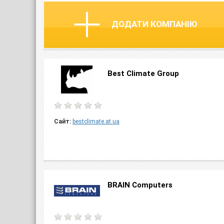
ДОДАТИ КОМПАНІЮ
Best Climate Group
Сайт:
bestclimate.at.ua
BRAIN Computers