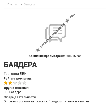
Главная
Баядера
Компания просмотрена:
208235 раз
БАЯДЕРА
Торговля ЛВИ
Рейтинг компании:
Другие названия:
ЧП "Баядера"
Сфера деятельности:
Оптовая и розничная торговля: Продукты питания и напитки