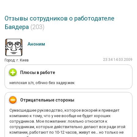
Отзывы сотрудников о работодателе
Баядера
(203)
Аноним
23:34 14.03.2009
Город: г. Киев
Плюсы в работе
неплохая з/п, обічно без задержек
Отрицательные стороны
Сумасшедшее руководство, которое вскорей и приведет
компанию к тому, что у нее вообще не будет хороших
сотрудников. Мое пожелание: лояльно относится к
сотрудникам, которые действительно делают все ради этой
компании, работают по 10-12 часов, живут ее... но только не