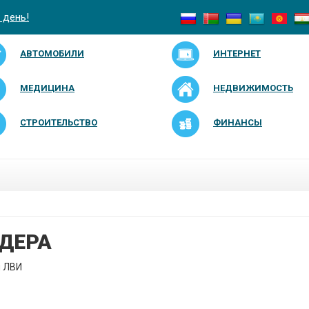
 день!
АВТОМОБИЛИ
ИНТЕРНЕТ
МЕДИЦИНА
НЕДВИЖИМОСТЬ
СТРОИТЕЛЬСТВО
ФИНАНСЫ
ДЕРА
я ЛВИ