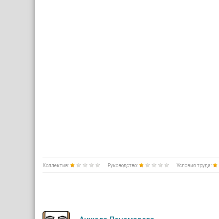
Коллектив:
Руководство:
Условия труда: