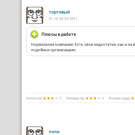
торговый
01:10 26.04.2011
Плюсы в работе
Нормальная компания. Есть свои недостатки, как и на 
подобных организациях.
Коллектив:
Руководство:
Условия труда:
none